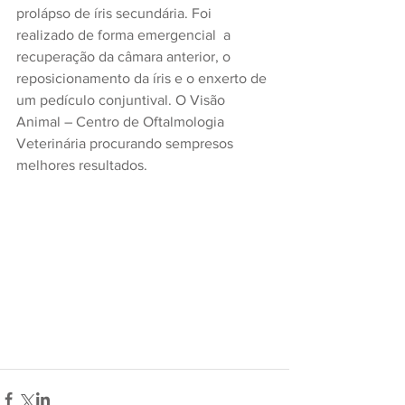
prolápso de íris secundária. Foi 
realizado de forma emergencial  a 
recuperação da câmara anterior, o 
reposicionamento da íris e o enxerto de 
um pedículo conjuntival. O Visão 
Animal – Centro de Oftalmologia 
Veterinária procurando sempresos 
melhores resultados.