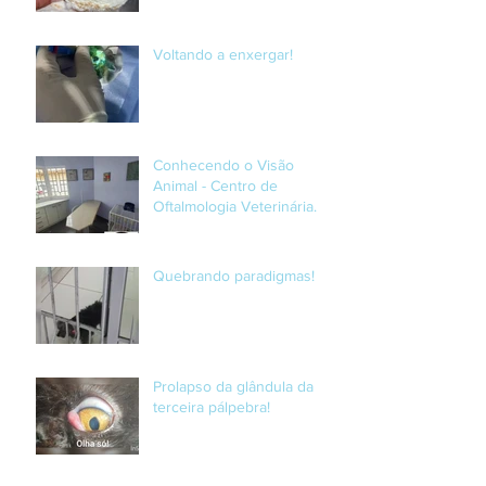
Voltando a enxergar!
Conhecendo o Visão
Animal - Centro de
Oftalmologia Veterinária.
Quebrando paradigmas!
Prolapso da glândula da
terceira pálpebra!