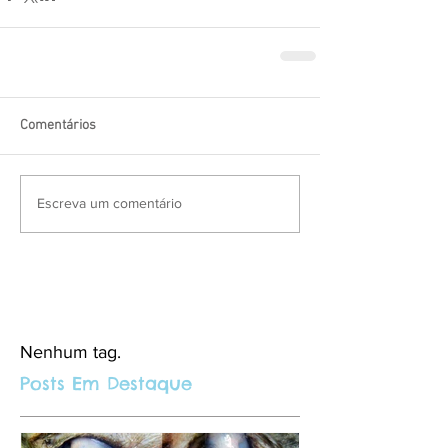
Comentários
Escreva um comentário
Nenhum tag.
Posts Em Destaque