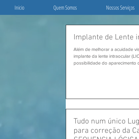
Inicio
Quem Somos
Nossos Serviços
Implante de Lente i
Além de melhorar a acuidade vis
implante da lente intraocular (LI
possibilidade do aparecimento 
Tudo num único Lug
para correção da C